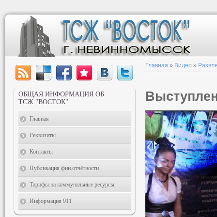
Главная
»
Видео
»
Развл
Выступлен
ОБЩАЯ ИНФОРМАЦИЯ ОБ
ТСЖ "ВОСТОК"
Главная
Реквизиты
Контакты
Публикация фин.отчётности
Тарифы на коммунальные ресурсы
Информация 911