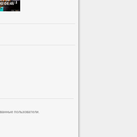
00:04:46
ованные пользователи.