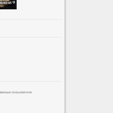
00:02:45
ованные пользователи.