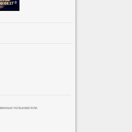
00:04:17
ованные пользователи.