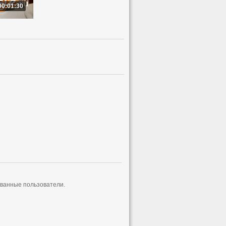
00:01:30
ованные пользователи.