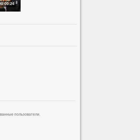
00:00:24
ованные пользователи.