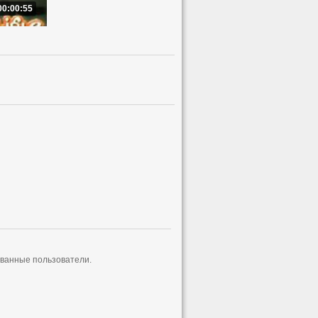
00:00:55
ованные пользователи.