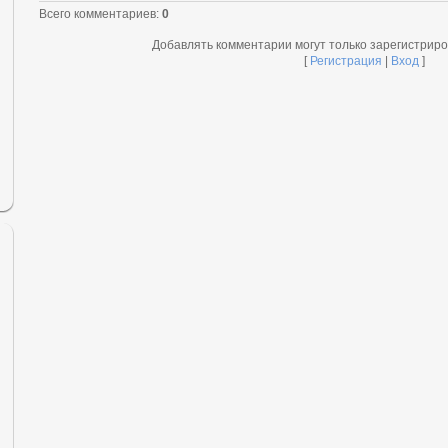
Всего комментариев
:
0
Добавлять комментарии могут только зарегистрир
[
Регистрация
|
Вход
]