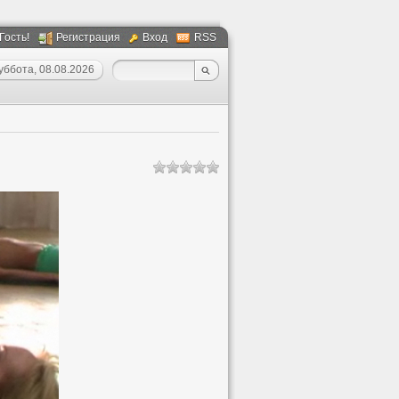
 Гость!
Регистрация
Вход
RSS
уббота, 08.08.2026