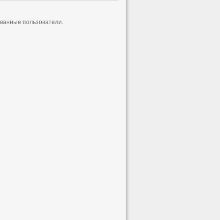
ованные пользователи.