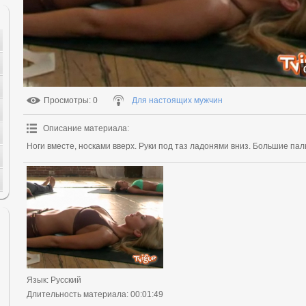
Просмотры
: 0
Для настоящих мужчин
Описание материала
:
Ноги вместе, носками вверх. Руки под таз ладонями вниз. Большие паль
Язык
: Русский
Длительность материала
: 00:01:49