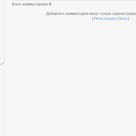
Всего комментариев
:
0
Добавлять комментарии могут только зарегистрир
[
Регистрация
|
Вход
]