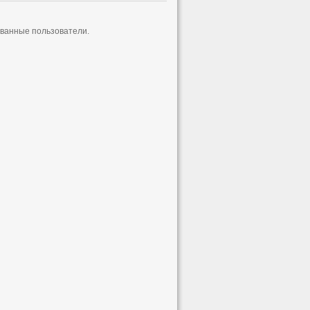
ованные пользователи.