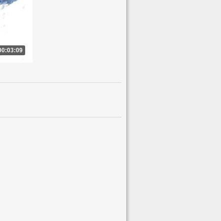
00:03:09