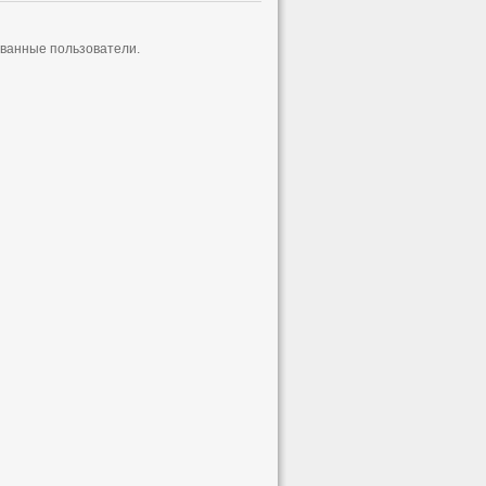
ованные пользователи.