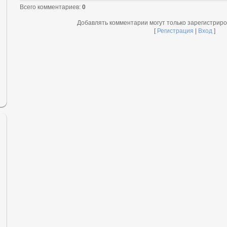
Всего комментариев
:
0
Добавлять комментарии могут только зарегистрир
[
Регистрация
|
Вход
]