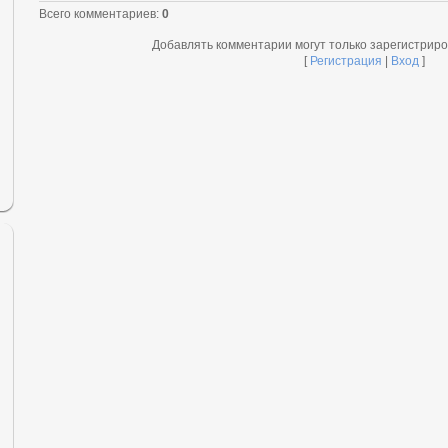
Всего комментариев
:
0
Добавлять комментарии могут только зарегистрир
[
Регистрация
|
Вход
]