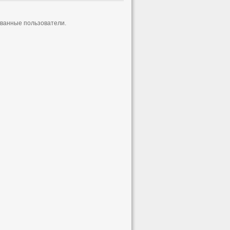
ованные пользователи.