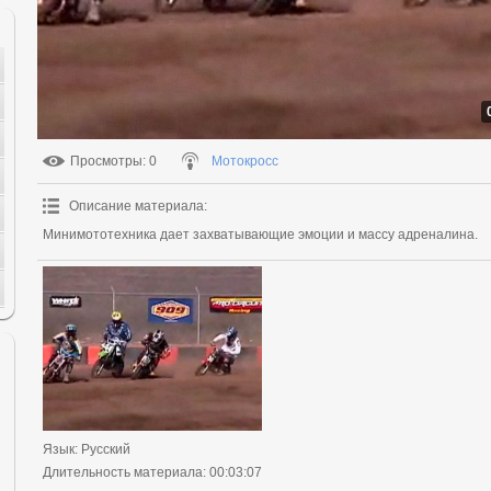
Просмотры
: 0
Мотокросс
Описание материала
:
Минимототехника дает захватывающие эмоции и массу адреналина.
Язык
: Русский
Длительность материала
: 00:03:07