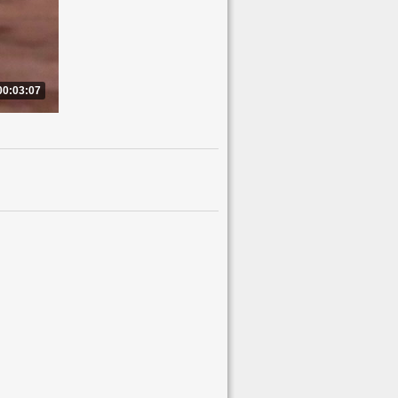
00:03:07