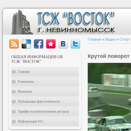
Главная
»
Видео
»
Спорт
Крутой поворот
ОБЩАЯ ИНФОРМАЦИЯ ОБ
ТСЖ "ВОСТОК"
Главная
Реквизиты
Контакты
Публикация фин.отчётности
Тарифы на коммунальные ресурсы
Информация 911