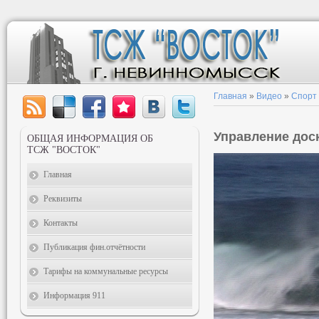
Главная
»
Видео
»
Спорт
Управление дос
ОБЩАЯ ИНФОРМАЦИЯ ОБ
ТСЖ "ВОСТОК"
Главная
Реквизиты
Контакты
Публикация фин.отчётности
Тарифы на коммунальные ресурсы
Информация 911