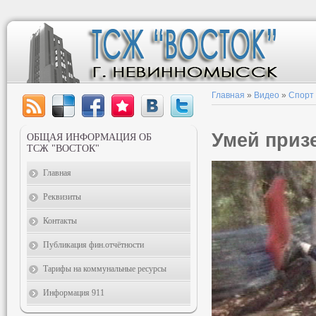
Главная
»
Видео
»
Спорт
Умей приз
ОБЩАЯ ИНФОРМАЦИЯ ОБ
ТСЖ "ВОСТОК"
Главная
Реквизиты
Контакты
Публикация фин.отчётности
Тарифы на коммунальные ресурсы
Информация 911