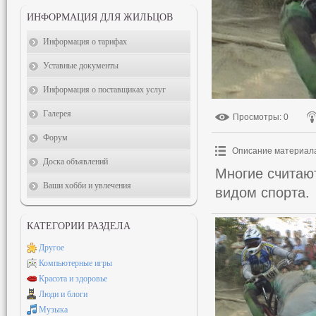
ИНФОРМАЦИЯ ДЛЯ ЖИЛЬЦОВ
Информация о тарифах
Уставные документы
Информация о поставщиках услуг
Галерея
Просмотры
: 0
Форум
Описание материал
Доска объявлений
Многие считаю
Ваши хобби и увлечения
видом спорта.
КАТЕГОРИИ РАЗДЕЛА
Другое
Компьютерные игры
Красота и здоровье
Люди и блоги
Музыка