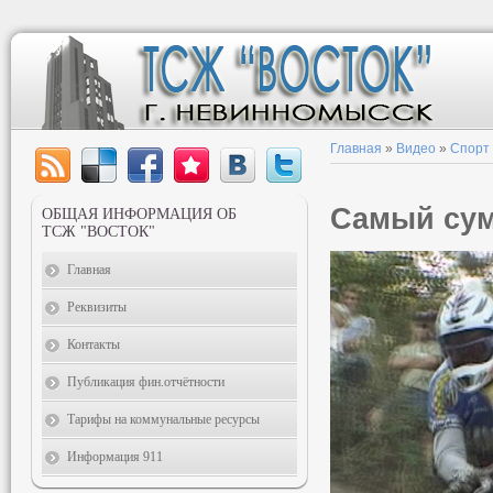
Главная
»
Видео
»
Спорт
Самый су
ОБЩАЯ ИНФОРМАЦИЯ ОБ
ТСЖ "ВОСТОК"
Главная
Реквизиты
Контакты
Публикация фин.отчётности
Тарифы на коммунальные ресурсы
Информация 911