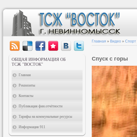
Главная
»
Видео
»
Спорт
Спуск с горы
ОБЩАЯ ИНФОРМАЦИЯ ОБ
ТСЖ "ВОСТОК"
Главная
Реквизиты
Контакты
Публикация фин.отчётности
Тарифы на коммунальные ресурсы
Информация 911