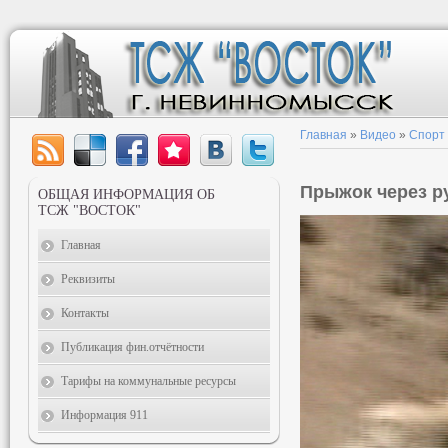
Главная
»
Видео
»
Спорт
Прыжок через р
ОБЩАЯ ИНФОРМАЦИЯ ОБ
ТСЖ "ВОСТОК"
Главная
Реквизиты
Контакты
Публикация фин.отчётности
Тарифы на коммунальные ресурсы
Информация 911