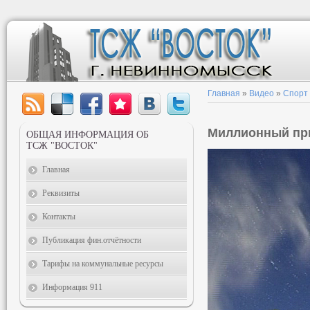
Главная
»
Видео
»
Спорт
Миллионный пр
ОБЩАЯ ИНФОРМАЦИЯ ОБ
ТСЖ "ВОСТОК"
Главная
Реквизиты
Контакты
Публикация фин.отчётности
Тарифы на коммунальные ресурсы
Информация 911