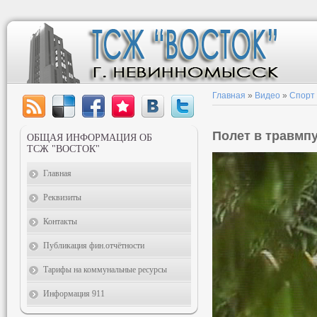
Главная
»
Видео
»
Спорт
Полет в травмп
ОБЩАЯ ИНФОРМАЦИЯ ОБ
ТСЖ "ВОСТОК"
Главная
Реквизиты
Контакты
Публикация фин.отчётности
Тарифы на коммунальные ресурсы
Информация 911