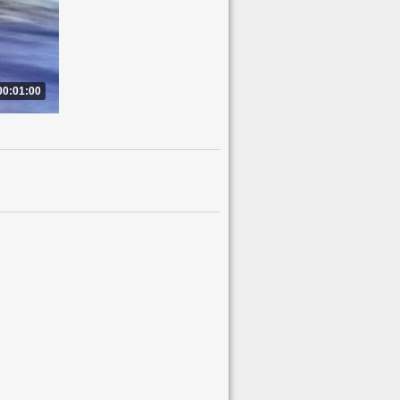
00:01:00