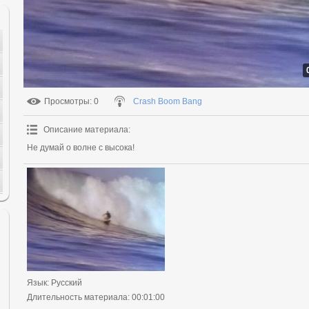
Просмотры
: 0
Crash Boom Bang
Описание материала
:
Не думай о волне с высока!
Язык
: Русский
Длительность материала
: 00:01:00