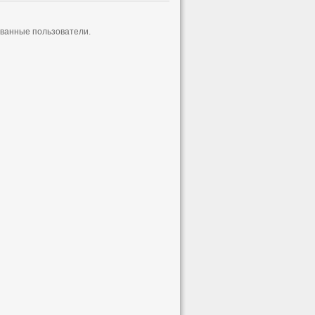
ованные пользователи.