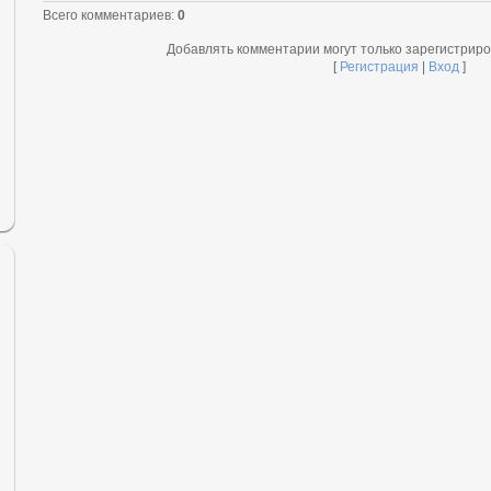
Всего комментариев
:
0
Добавлять комментарии могут только зарегистрир
[
Регистрация
|
Вход
]