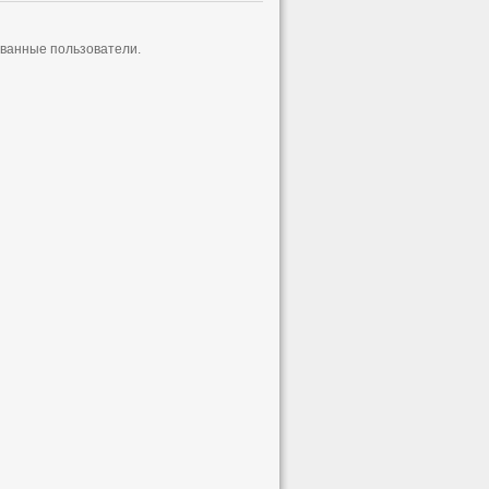
ованные пользователи.