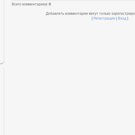
Всего комментариев
:
0
Добавлять комментарии могут только зарегистрир
[
Регистрация
|
Вход
]