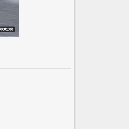
00:01:00