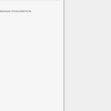
ованные пользователи.