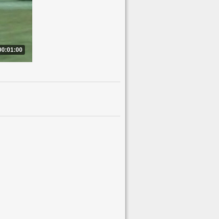
00:01:00