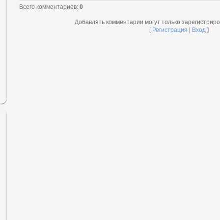
Всего комментариев
:
0
Добавлять комментарии могут только зарегистрир
[
Регистрация
|
Вход
]