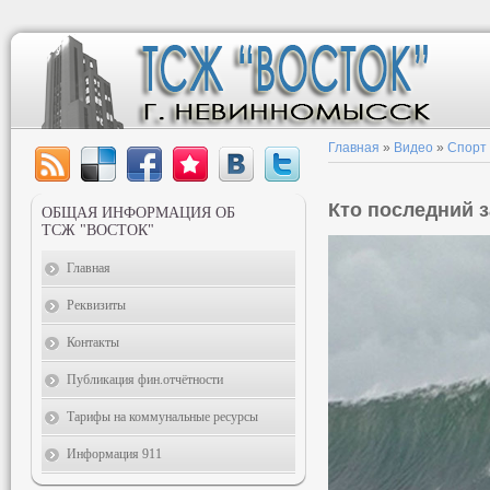
Главная
»
Видео
»
Спорт
Кто последний 
ОБЩАЯ ИНФОРМАЦИЯ ОБ
ТСЖ "ВОСТОК"
Главная
Реквизиты
Контакты
Публикация фин.отчётности
Тарифы на коммунальные ресурсы
Информация 911