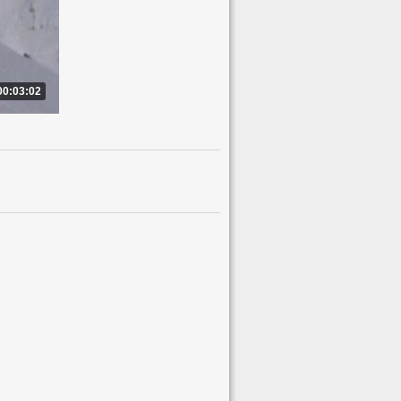
00:03:02