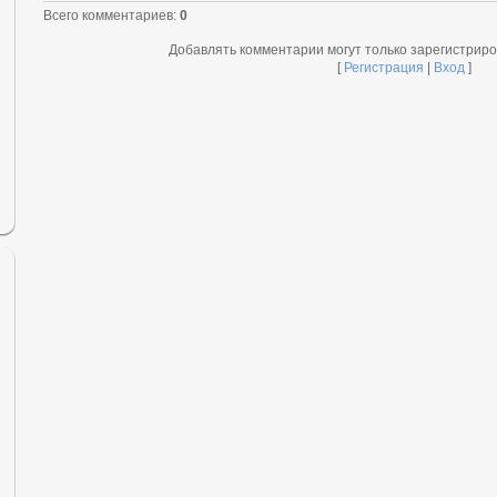
Всего комментариев
:
0
Добавлять комментарии могут только зарегистрир
[
Регистрация
|
Вход
]