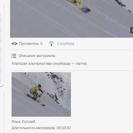
Просмотры
: 0
Сноуборд
Описание материала
:
Хорошая альтернатива сноуборду — скутер.
Язык
: Русский
Длительность материала
: 00:03:02