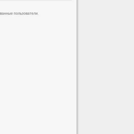
ованные пользователи.