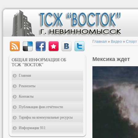
Главная
»
Видео
»
Спорт
Мексика ждет
ОБЩАЯ ИНФОРМАЦИЯ ОБ
ТСЖ "ВОСТОК"
Главная
Реквизиты
Контакты
Публикация фин.отчётности
Тарифы на коммунальные ресурсы
Информация 911