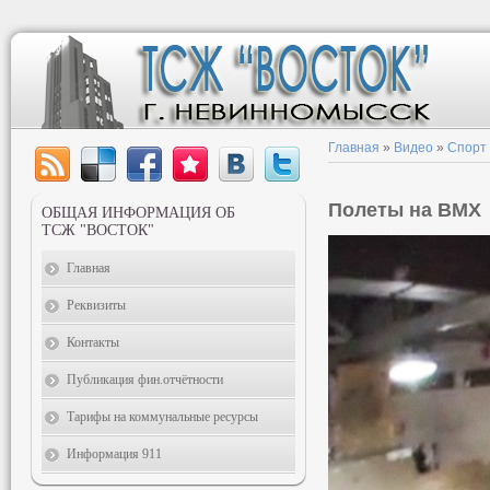
Главная
»
Видео
»
Спорт
Полеты на BMX
ОБЩАЯ ИНФОРМАЦИЯ ОБ
ТСЖ "ВОСТОК"
Главная
Реквизиты
Контакты
Публикация фин.отчётности
Тарифы на коммунальные ресурсы
Информация 911