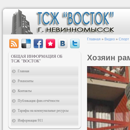
Главная
»
Видео
»
Спорт
Хозяин ра
ОБЩАЯ ИНФОРМАЦИЯ ОБ
ТСЖ "ВОСТОК"
Главная
Реквизиты
Контакты
Публикация фин.отчётности
Тарифы на коммунальные ресурсы
Информация 911