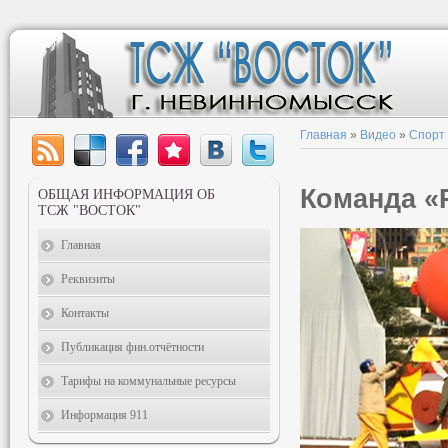
Главная
»
Видео
»
Спорт
Команда «R
ОБЩАЯ ИНФОРМАЦИЯ ОБ
ТСЖ "ВОСТОК"
Главная
Реквизиты
Контакты
Публикация фин.отчётности
Тарифы на коммунальные ресурсы
Информация 911