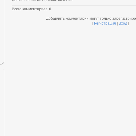
Всего комментариев
:
0
Добавлять комментарии могут только зарегистрир
[
Регистрация
|
Вход
]