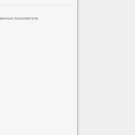
ованные пользователи.