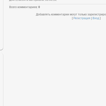
Всего комментариев
:
0
Добавлять комментарии могут только зарегистрир
[
Регистрация
|
Вход
]