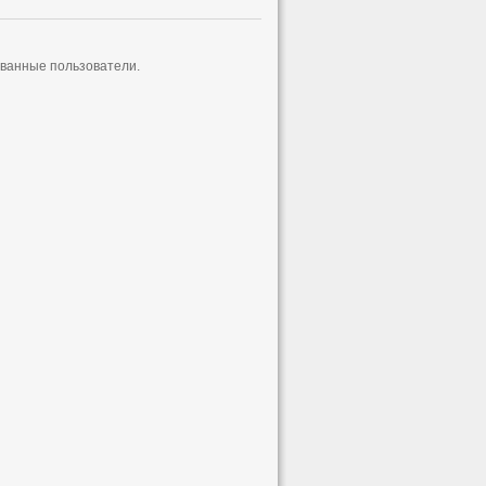
ованные пользователи.