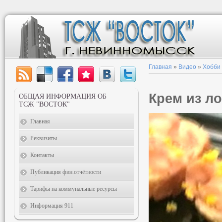
Главная
»
Видео
»
Хобби
Крем из ло
ОБЩАЯ ИНФОРМАЦИЯ ОБ
ТСЖ "ВОСТОК"
Главная
Реквизиты
Контакты
Публикация фин.отчётности
Тарифы на коммунальные ресурсы
Информация 911