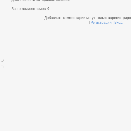
Всего комментариев
:
0
Добавлять комментарии могут только зарегистрир
[
Регистрация
|
Вход
]