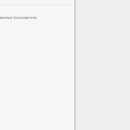
ованные пользователи.