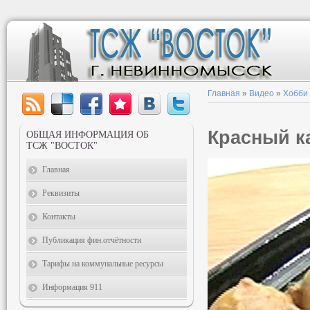
Главная
»
Видео
»
Хобби
Красный к
ОБЩАЯ ИНФОРМАЦИЯ ОБ
ТСЖ "ВОСТОК"
Главная
Реквизиты
Контакты
Публикация фин.отчётности
Тарифы на коммунальные ресурсы
Информация 911