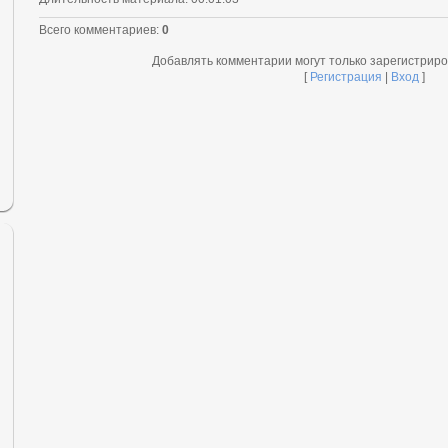
Всего комментариев
:
0
Добавлять комментарии могут только зарегистрир
[
Регистрация
|
Вход
]