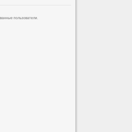
ованные пользователи.