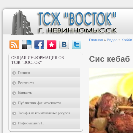
Главная
»
Видео
»
Хобби
Сис кебаб
ОБЩАЯ ИНФОРМАЦИЯ ОБ
ТСЖ "ВОСТОК"
Главная
Реквизиты
Контакты
Публикация фин.отчётности
Тарифы на коммунальные ресурсы
Информация 911