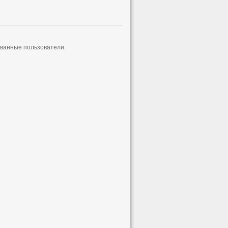
ованные пользователи.