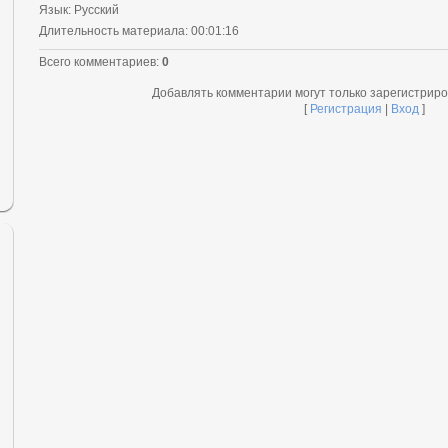
Язык
: Русский
Длительность материала
: 00:01:16
Всего комментариев
:
0
Добавлять комментарии могут только зарегистрир
[
Регистрация
|
Вход
]