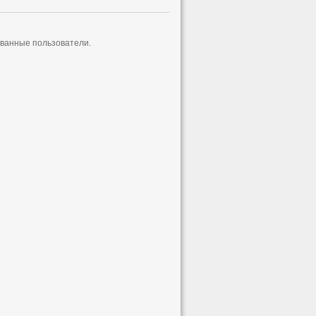
ованные пользователи.