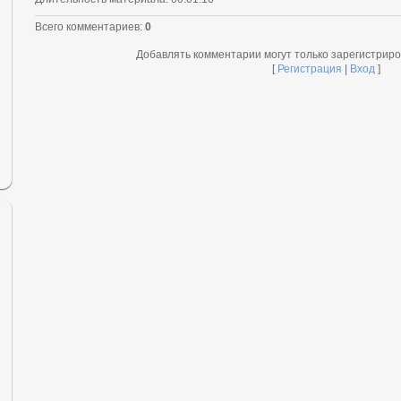
Всего комментариев
:
0
Добавлять комментарии могут только зарегистрир
[
Регистрация
|
Вход
]