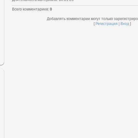
Всего комментариев
:
0
Добавлять комментарии могут только зарегистрир
[
Регистрация
|
Вход
]