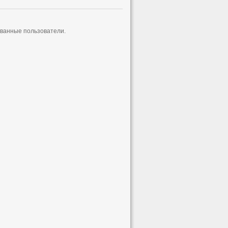
ованные пользователи.