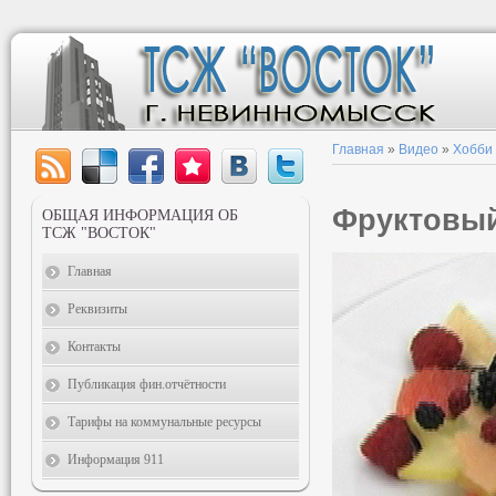
Главная
»
Видео
»
Хобби
Фруктовый
ОБЩАЯ ИНФОРМАЦИЯ ОБ
ТСЖ "ВОСТОК"
Главная
Реквизиты
Контакты
Публикация фин.отчётности
Тарифы на коммунальные ресурсы
Информация 911