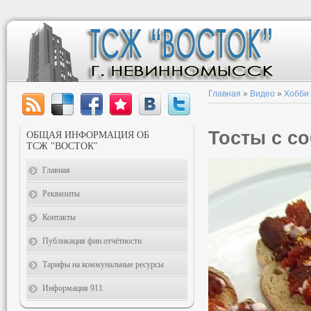
Главная
»
Видео
»
Хобби
Тосты с с
ОБЩАЯ ИНФОРМАЦИЯ ОБ
ТСЖ "ВОСТОК"
Главная
Реквизиты
Контакты
Публикация фин.отчётности
Тарифы на коммунальные ресурсы
Информация 911