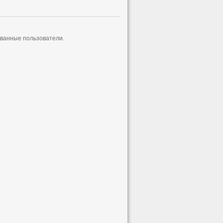
ованные пользователи.