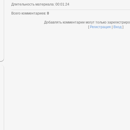
Длительность материала
: 00:01:24
Всего комментариев
:
0
Добавлять комментарии могут только зарегистрир
[
Регистрация
|
Вход
]