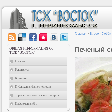
Главная
»
Видео
»
Хобби
Печеный с
ОБЩАЯ ИНФОРМАЦИЯ ОБ
ТСЖ "ВОСТОК"
Главная
Реквизиты
Контакты
Публикация фин.отчётности
Тарифы на коммунальные ресурсы
Информация 911