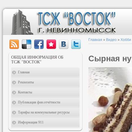
Главная
»
Видео
»
Хобби
Сырная ну
ОБЩАЯ ИНФОРМАЦИЯ ОБ
ТСЖ "ВОСТОК"
Главная
Реквизиты
Контакты
Публикация фин.отчётности
Тарифы на коммунальные ресурсы
Информация 911