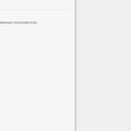
ованные пользователи.