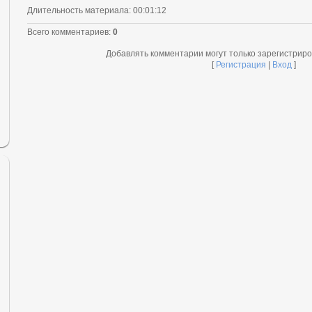
Длительность материала
: 00:01:12
Всего комментариев
:
0
Добавлять комментарии могут только зарегистрир
[
Регистрация
|
Вход
]