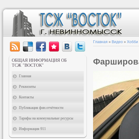
Главная
»
Видео
»
Хобби
Фарширов
ОБЩАЯ ИНФОРМАЦИЯ ОБ
ТСЖ "ВОСТОК"
Главная
Реквизиты
Контакты
Публикация фин.отчётности
Тарифы на коммунальные ресурсы
Информация 911