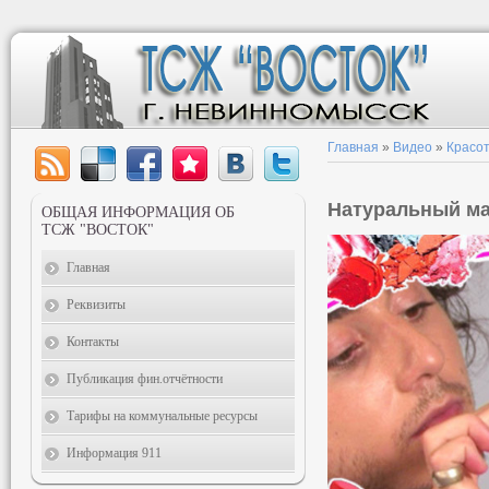
Главная
»
Видео
»
Красот
Натуральный м
ОБЩАЯ ИНФОРМАЦИЯ ОБ
ТСЖ "ВОСТОК"
Главная
Реквизиты
Контакты
Публикация фин.отчётности
Тарифы на коммунальные ресурсы
Информация 911