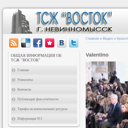
Главная
»
Видео
»
Красот
Valentino
ОБЩАЯ ИНФОРМАЦИЯ ОБ
ТСЖ "ВОСТОК"
Главная
Реквизиты
Контакты
Публикация фин.отчётности
Тарифы на коммунальные ресурсы
Информация 911