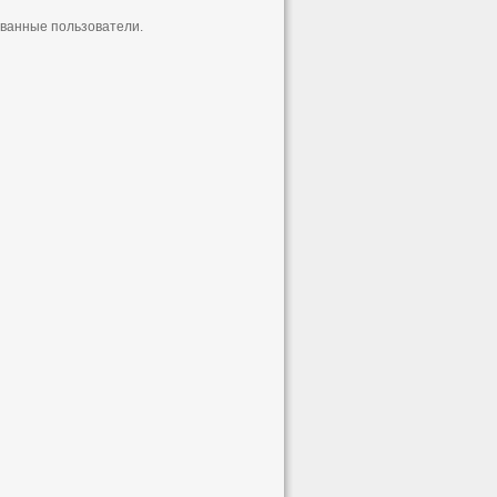
ованные пользователи.