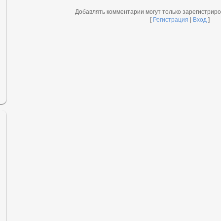
Добавлять комментарии могут только зарегистрир
[
Регистрация
|
Вход
]