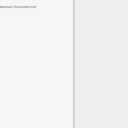
ованные пользователи.