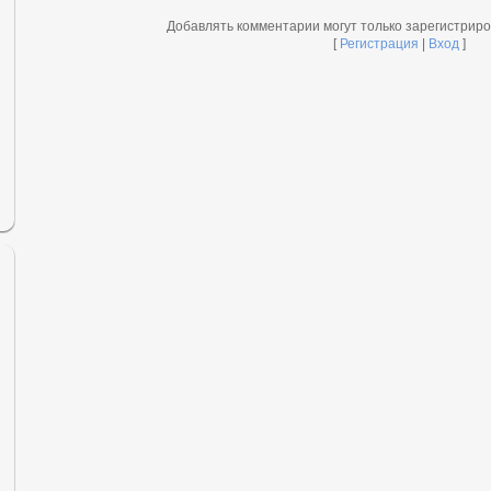
Добавлять комментарии могут только зарегистрир
[
Регистрация
|
Вход
]