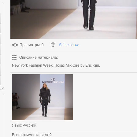
Просмотры
: 0
Shine show
Описание материала
:
New York Fashion Week. Показ Mik Cire by Eric Kim.
Язык
: Русский
Всего комментариев
:
0