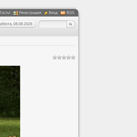
 Гость!
Регистрация
Вход
RSS
уббота, 08.08.2026