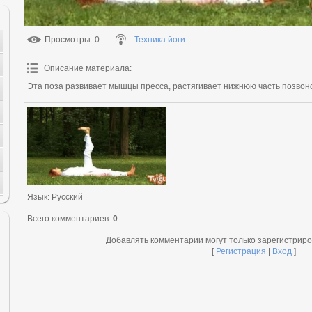
Просмотры
: 0
Техника йоги
Описание материала
:
Эта поза развивает мышцы пресса, растягивает нижнюю часть позвон
Язык
: Русский
Всего комментариев
:
0
Добавлять комментарии могут только зарегистрир
[
Регистрация
|
Вход
]